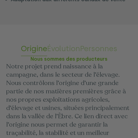
Origine
Évolution
Personnes
Nous sommes des producteurs
Notre projet prend naissance à la
campagne, dans le secteur de l’élevage.
Nous contrôlons l’origine d’une grande
partie de nos matières premières grâce à
nos propres exploitations agricoles,
d’élevage et usines, situées principalement
dans la vallée de l’Èbre. Ce lien direct avec
l’origine nous permet de garantir la
traçabilité, la stabilité et un meilleur