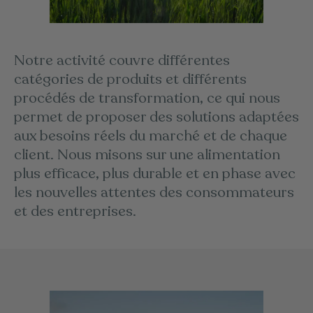
Notre activité couvre différentes
catégories de produits et différents
procédés de transformation, ce qui nous
permet de proposer des solutions adaptées
aux besoins réels du marché et de chaque
client. Nous misons sur une alimentation
plus efficace, plus durable et en phase avec
les nouvelles attentes des consommateurs
et des entreprises.