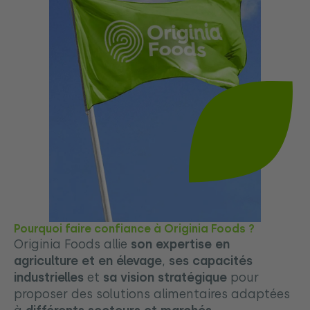
Pourquoi faire confiance à Originia Foods ?
Originia Foods allie
son expertise en
agriculture et en élevage
,
ses capacités
industrielles
et
sa vision stratégique
pour
proposer des solutions alimentaires adaptées