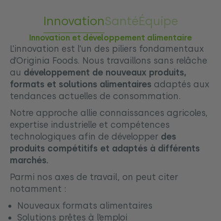
Innovation
Santé
Équipe
Innovation et développement alimentaire
L’innovation est l’un des piliers fondamentaux
d’Originia Foods. Nous travaillons sans relâche
au
développement de nouveaux produits,
formats et solutions alimentaires
adaptés aux
tendances actuelles de consommation.
Notre approche allie connaissances agricoles,
expertise industrielle et compétences
technologiques afin de développer
des
produits compétitifs et adaptés à différents
marchés.
Parmi nos axes de travail, on peut citer
notamment :
Nouveaux formats alimentaires
Solutions prêtes à l’emploi