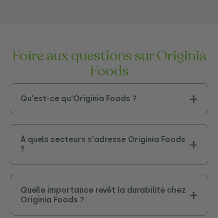
Foire aux questions sur Originia
Foods
Qu'est-ce qu'Originia Foods ?
À quels secteurs s'adresse Originia Foods
?
Quelle importance revêt la durabilité chez
Originia Foods ?