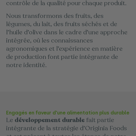
contrôle de la qualité pour chaque produit.
Nous transformons des fruits, des
légumes, du lait, des fruits séchés et de
l’huile d’olive dans le cadre d’une approche
intégrée, où les connaissances
agronomiques et l’expérience en matière
de production font partie intégrante de
notre identité.
Engagés en faveur d'une alimentation plus durable
Le
développement durable
fait partie
intégrante de la stratégie d’Originia Foods