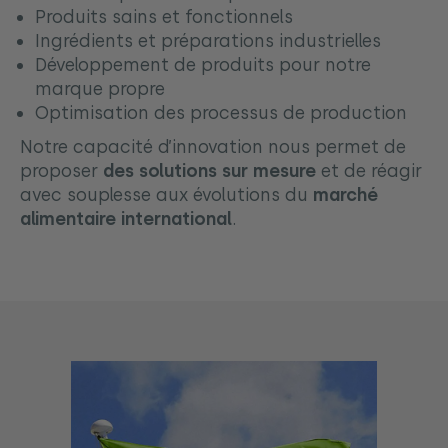
Produits sains et fonctionnels
Ingrédients et préparations industrielles
Développement de produits pour notre
marque propre
Optimisation des processus de production
Notre capacité d’innovation nous permet de
proposer
des solutions sur mesure
et de réagir
avec souplesse aux évolutions du
marché
alimentaire international
.