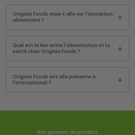
Originia Foods mise-t-elle sur l'innovation
alimentaire ?
Quel est le lien entre l'alimentation et la
santé chez Originia Foods ?
Originia Foods est-elle présente à
l'international ?
Nos gammes de produits