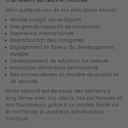
à
différents secteurs et marchés
.
Voici quelques-uns de nos principaux atouts :
Modèle intégré dès le départ
Une grande capacité de production
Expérience internationale
Diversification des catégories
Engagement en faveur du développement
durable
Développement de solutions sur mesure
Innovation alimentaire permanente
Des normes élevées en matière de qualité et
de sécurité
Notre objectif est de nouer des relations à
long terme avec nos clients, nos partenaires et
nos fournisseurs grâce à un modèle fondé sur
la confiance, la qualité et l’amélioration
continue.