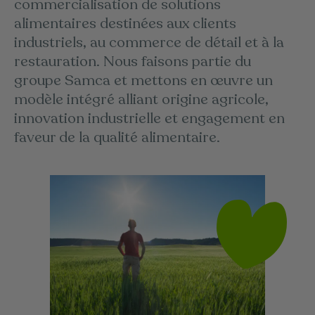
commercialisation de solutions
alimentaires destinées aux clients
industriels, au commerce de détail et à la
restauration. Nous faisons partie du
groupe Samca et mettons en œuvre un
modèle intégré alliant origine agricole,
innovation industrielle et engagement en
faveur de la qualité alimentaire.