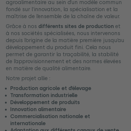
agroalimentaire au sein d’un modèle commun
fondé sur l’innovation, la spécialisation et la
maîtrise de l’ensemble de la chaîne de valeur.
Grâce à nos
différents sites de production
et
à nos sociétés spécialisées, nous intervenons
depuis l’origine de la matière première jusqu’au
développement du produit fini. Cela nous
permet de garantir la traçabilité, la stabilité
de l’approvisionnement et des normes élevées
en matière de qualité alimentaire.
Notre projet allie :
Production agricole et d’élevage
Transformation industrielle
Développement de produits
Innovation alimentaire
Commercialisation nationale et
internationale
Adaptation aux différents canaux de vente