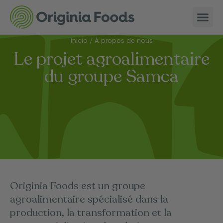
Inicio
/
À propos de nous
Le projet agroalimentaire
du groupe Samca
Originia Foods est un groupe
agroalimentaire spécialisé dans la
production, la transformation et la