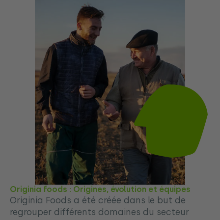
Originia foods : Origines, évolution et équipes
Originia Foods a été créée dans le but de
regrouper différents domaines du secteur