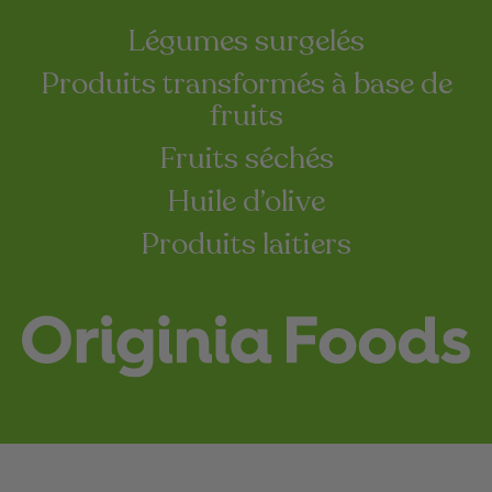
Légumes surgelés
Produits transformés à base de
fruits
Fruits séchés
Huile d’olive
Produits laitiers