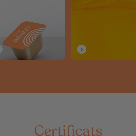
Certificats