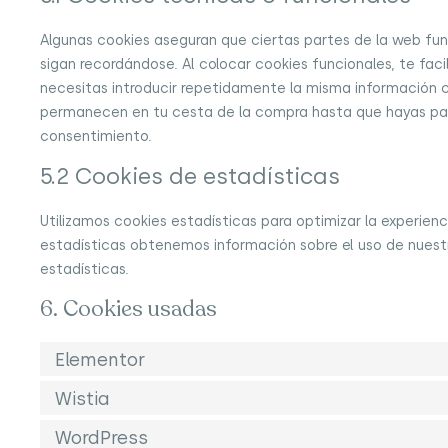
Algunas cookies aseguran que ciertas partes de la web fu
sigan recordándose. Al colocar cookies funcionales, te faci
necesitas introducir repetidamente la misma información cu
permanecen en tu cesta de la compra hasta que hayas pag
consentimiento.
5.2 Cookies de estadísticas
Utilizamos cookies estadísticas para optimizar la experien
estadísticas obtenemos información sobre el uso de nuest
estadísticas.
6. Cookies usadas
Elementor
Wistia
WordPress