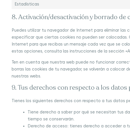
Estadísticas
8. Activación/desactivación y borrado de 
Puedes utilizar tu navegador de Internet para eliminar la
especificar que ciertas cookies no pueden ser colocadas. 
Internet para que recibas un mensaje cada vez que se col
estas opciones, consulta las instrucciones de la sección «
Ten en cuenta que nuestra web puede no funcionar correct
borras las cookies de tu navegador, se volverán a colocar 
nuestras webs.
9. Tus derechos con respecto a los datos
Tienes los siguientes derechos con respecto a tus datos p
Tiene derecho a saber por qué se necesitan tus da
tiempo se conservarán.
Derecho de acceso: tienes derecho a acceder a t