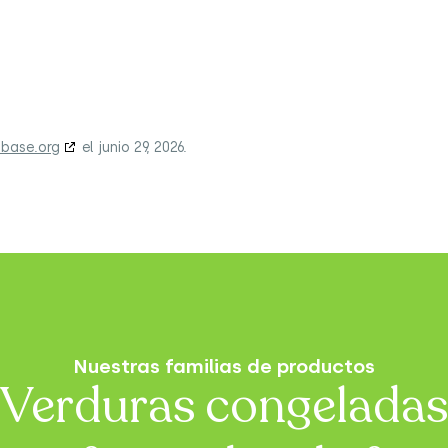
base.org
el junio 29, 2026.
Nuestras familias de productos
Verduras congeladas