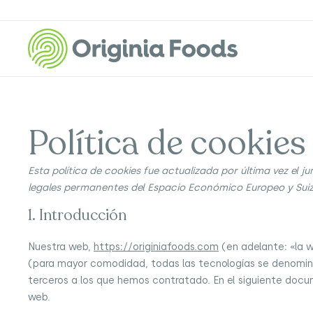
Política de cookies
Esta política de cookies fue actualizada por última vez el ju
legales permanentes del Espacio Económico Europeo y Suiz
1. Introducción
Nuestra web,
https://originiafoods.com
(en adelante: «la w
(para mayor comodidad, todas las tecnologías se denomin
terceros a los que hemos contratado. En el siguiente doc
web.