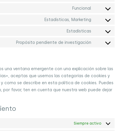
Funcional
Estadísticas, Marketing
Estadísticas
Propósito pendiente de investigación
os una ventana emergente con una explicación sobre las
cias», aceptas que usemos las categorías de cookies y
 y como se describe en esta política de cookies. Puedes
o, por favor, ten en cuenta que nuestra web puede dejar
iento
Siempre activo