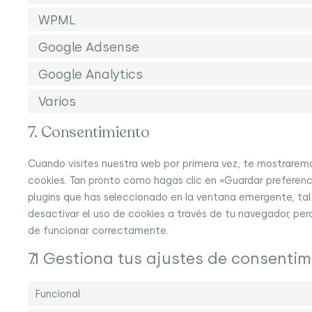
WPML
Google Adsense
Google Analytics
Varios
7. Consentimiento
Cuando visites nuestra web por primera vez, te mostrarem
cookies. Tan pronto como hagas clic en «Guardar preferen
plugins que has seleccionado en la ventana emergente, tal
desactivar el uso de cookies a través de tu navegador, per
de funcionar correctamente.
7.1 Gestiona tus ajustes de consentim
Funcional