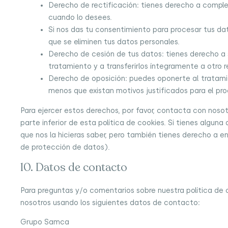
Derecho de rectificación: tienes derecho a completa
cuando lo desees.
Si nos das tu consentimiento para procesar tus da
que se eliminen tus datos personales.
Derecho de cesión de tus datos: tienes derecho a s
tratamiento y a transferirlos íntegramente a otro 
Derecho de oposición: puedes oponerte al tratami
menos que existan motivos justificados para el pr
Para ejercer estos derechos, por favor, contacta con nosotr
parte inferior de esta política de cookies. Si tienes algu
que nos la hicieras saber, pero también tienes derecho a en
de protección de datos).
10. Datos de contacto
Para preguntas y/o comentarios sobre nuestra política de 
nosotros usando los siguientes datos de contacto:
Grupo Samca