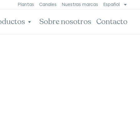
Plantas
Canales
Nuestras marcas
Español
oductos
Sobre nosotros
Contacto