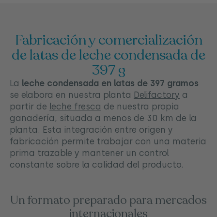
Fabricación y comercialización
de latas de leche condensada de
397 g
La
leche condensada en latas de 397 gramos
se elabora en nuestra planta
Delifactory
a
partir de
leche fresca
de nuestra propia
ganadería, situada a menos de 30 km de la
planta. Esta integración entre origen y
fabricación permite trabajar con una materia
prima trazable y mantener un control
constante sobre la calidad del producto.
Un formato preparado para mercados
internacionales