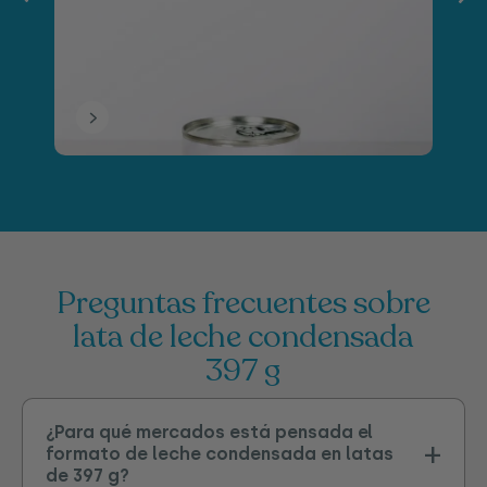
preguntas frecuentes sobre
lata de leche condensada
397 g
¿Para qué mercados está pensada el
formato de leche condensada en latas
de 397 g?