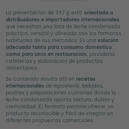
La presentación de 397 g está
orientada a
distribuidores e importadores internacionales
que necesitan una lata de leche condensada
práctica, versátil y alineada con los formatos
habituales de sus mercados. Es una
solución
adecuada tanto para consumo doméstico
como para usos en restauración
, pastelería,
cafeterías y elaboración de productos
alimentarios.
Su contenido resulta útil en
recetas
internacionales
de repostería, bebidas,
postres y preparaciones culinarias donde la
leche condensada aporta textura, dulzor y
cremosidad. El formato permite ofrecer un
producto reconocible y fácil de integrar en
diferentes propuestas comerciales.