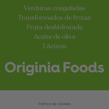
Verduras congeladas
Transformados de frutas
Fruta deshidratada
Aceite de oliva
Lácteos
Política de cookies