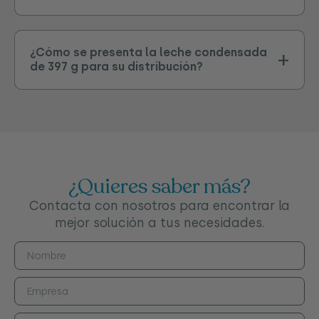
¿Cómo se presenta la leche condensada
de 397 g para su distribución?
¿Quieres saber más?
Contacta con nosotros para encontrar la
mejor solución a tus necesidades.