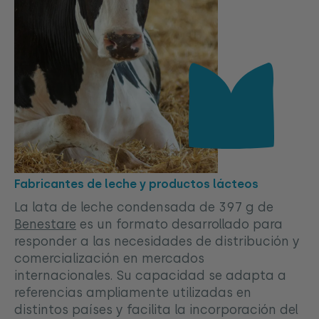
Fabricantes de leche y productos lácteos
La lata de leche condensada de 397 g de
Benestare
es un formato desarrollado para
responder a las necesidades de distribución y
comercialización en mercados
internacionales. Su capacidad se adapta a
referencias ampliamente utilizadas en
distintos países y facilita la incorporación del