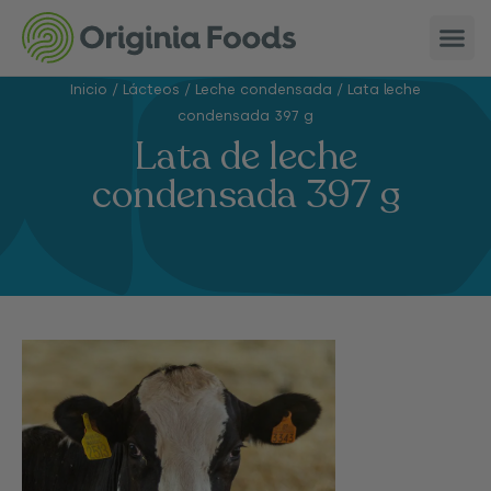
Inicio
/
Lácteos
/
Leche condensada
/
Lata leche
condensada 397 g
Lata de leche
condensada 397 g