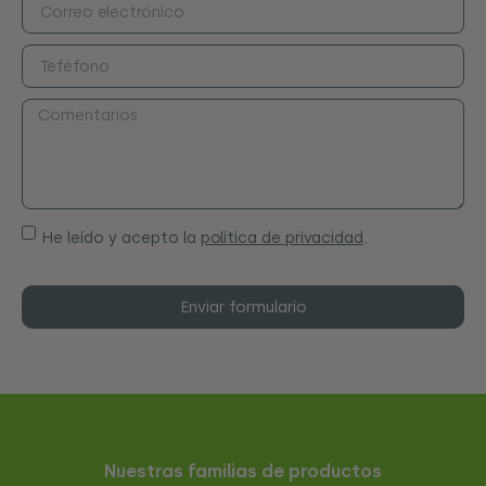
He leído y acepto la
política de privacidad
.
Enviar formulario
Nuestras familias de productos