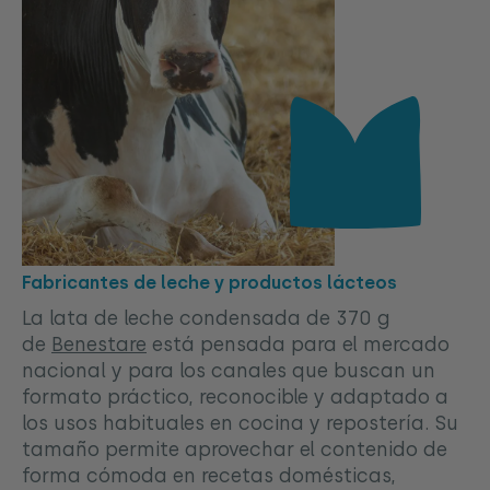
Fabricantes de leche y productos lácteos
La lata de leche condensada de 370 g
de
Benestare
está pensada para el mercado
nacional y para los canales que buscan un
formato práctico, reconocible y adaptado a
los usos habituales en cocina y repostería. Su
tamaño permite aprovechar el contenido de
forma cómoda en recetas domésticas,