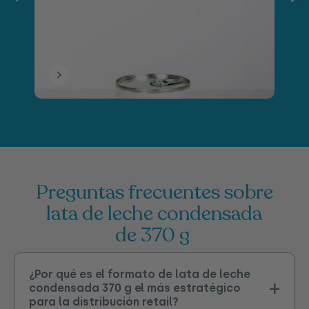
preguntas frecuentes sobre
lata de leche condensada
de 370 g
¿Por qué es el formato de lata de leche
condensada 370 g el más estratégico
para la distribución retail?