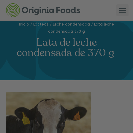
Inicio
/
Lácteos
/
Leche condensada
/
Lata leche
condensada 370 g
Lata de leche
condensada de 370 g