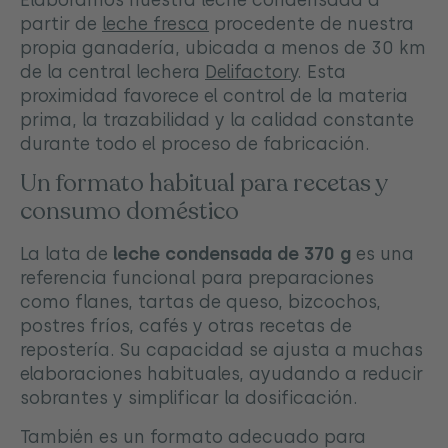
partir de
leche fresca
procedente de nuestra
propia ganadería, ubicada a menos de 30 km
de la central lechera
Delifactory
. Esta
proximidad favorece el control de la materia
prima, la trazabilidad y la calidad constante
durante todo el proceso de fabricación.
Un formato habitual para recetas y
consumo doméstico
La lata de
leche condensada de 370 g
es una
referencia funcional para preparaciones
como flanes, tartas de queso, bizcochos,
postres fríos, cafés y otras recetas de
repostería. Su capacidad se ajusta a muchas
elaboraciones habituales, ayudando a reducir
sobrantes y simplificar la dosificación.
También es un formato adecuado para