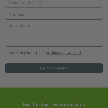
He leído y acepto la
política de privacidad
.
Enviar formulario
Nuestras familias de productos