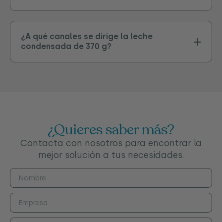
¿A qué canales se dirige la leche
condensada de 370 g?
¿Quieres saber más?
Contacta con nosotros para encontrar la
mejor solución a tus necesidades.