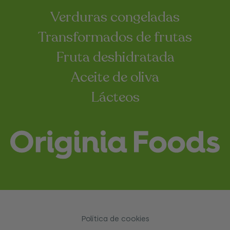
Verduras congeladas
Transformados de frutas
Fruta deshidratada
Aceite de oliva
Lácteos
Política de cookies