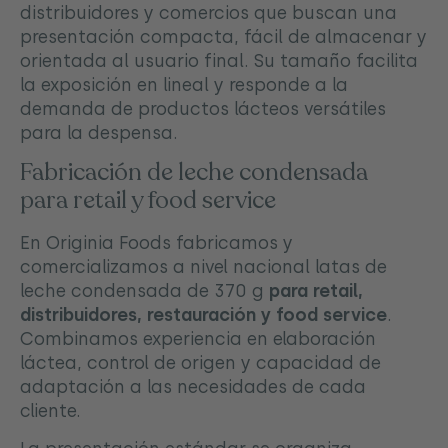
distribuidores y comercios que buscan una
presentación compacta, fácil de almacenar y
orientada al usuario final. Su tamaño facilita
la exposición en lineal y responde a la
demanda de productos lácteos versátiles
para la despensa.
Fabricación de leche condensada
para retail y food service
En Originia Foods fabricamos y
comercializamos a nivel nacional latas de
leche condensada de 370 g
para retail,
distribuidores, restauración y food service
.
Combinamos experiencia en elaboración
láctea, control de origen y capacidad de
adaptación a las necesidades de cada
cliente.