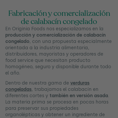
Fabricación y comercialización
de calabacín congelado
En Originia Foods nos especializamos en la
producción y comercialización de calabacín
congelado
, con una propuesta especialmente
orientada a la industria alimentaria,
distribuidores, mayoristas y operadores de
food service que necesitan producto
homogéneo, seguro y disponible durante todo
el año.
Dentro de nuestra gama de
verduras
congeladas
, trabajamos el calabacín en
diferentes cortes y
también en versión asada
.
La materia prima se procesa en pocas horas
para preservar sus propiedades
organolépticas y obtener un ingrediente de