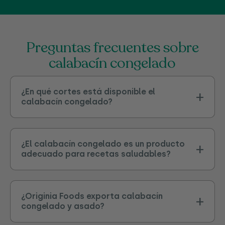
preguntas frecuentes sobre
calabacín congelado
¿En qué cortes está disponible el
calabacín congelado?
¿El calabacín congelado es un producto
adecuado para recetas saludables?
¿Originia Foods exporta calabacín
congelado y asado?