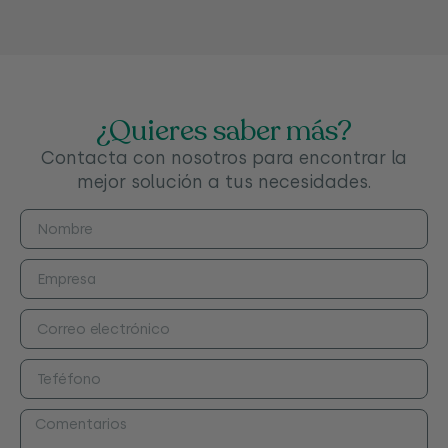
¿Quieres saber más?
Contacta con nosotros para encontrar la
mejor solución a tus necesidades.