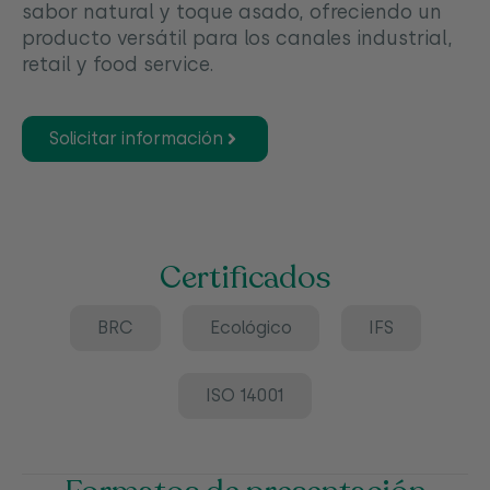
sabor natural y toque asado, ofreciendo un
producto versátil para los canales industrial,
retail y food service.
Solicitar información
Certificados
BRC
Ecológico
IFS
ISO 14001