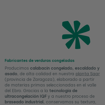
Fabricantes de verduras congeladas
Producimos
calabacín congelado, escaldado y
asado
, de alta calidad en nuestra
planta Saar
(provincia de Zaragoza), elaborado a partir
de materias primas seleccionadas en el valle
del Ebro. Gracias a la
tecnología de
ultracongelación IQF
y a nuestro proceso de
braseado industrial
, conservamos su textura,