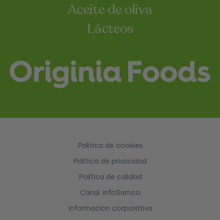
Aceite de oliva
Lácteos
Política de cookies
Política de privacidad
Política de calidad
Canal InfoSamca
Información corporativa