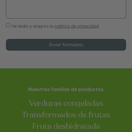
He leído y acepto la
política de privacidad
.
Enviar formulario
Nuestras familias de productos
Verduras congeladas
Transformados de frutas
Fruta deshidratada