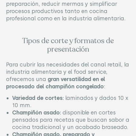
preparación, reducir mermas y simplificar
procesos productivos tanto en cocina
profesional como en la industria alimentaria.
Tipos de corte y formatos de
presentación
Para cubrir las necesidades del canal retail, la
industria alimentaria y el food service,
ofrecemos una
gran versatilidad en el
procesado del champiñón congelado
:
Variedad de cortes:
laminados y dados 10 x
10 mm.
Champiñón asado:
disponible en cortes
pensados para recetas que buscan sabor a
cocina tradicional y un acabado braseado.
Champiñón asado, preparado y