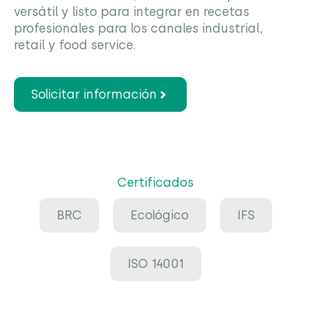
versátil y listo para integrar en recetas
profesionales para los canales industrial,
retail y food service.
Solicitar información
Certificados
BRC
Ecológico
IFS
ISO 14001