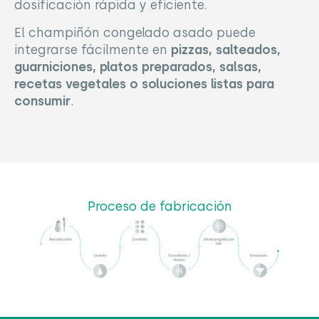
dosificación rápida y eficiente.
El champiñón congelado asado puede
integrarse fácilmente en
pizzas, salteados,
guarniciones, platos preparados, salsas,
recetas vegetales o soluciones listas para
consumir
.
Proceso de fabricación