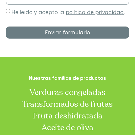
He leído y acepto la
política de privacidad
.
Enviar formulario
Nuestras familias de productos
Verduras congeladas
Transformados de frutas
Fruta deshidratada
Aceite de oliva