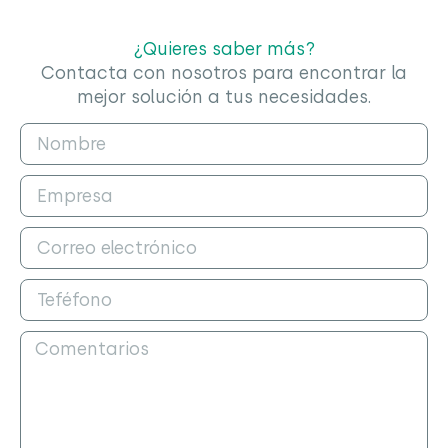
¿Quieres saber más?
Contacta con nosotros para encontrar la
mejor solución a tus necesidades.