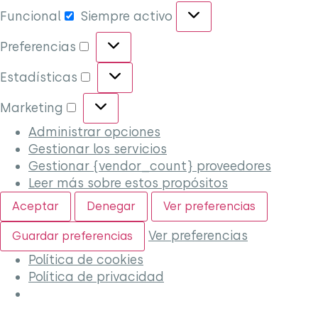
Funcional
Siempre activo
Preferencias
Estadísticas
Marketing
Administrar opciones
Gestionar los servicios
Gestionar {vendor_count} proveedores
Leer más sobre estos propósitos
Aceptar
Denegar
Ver preferencias
Ver preferencias
Guardar preferencias
Política de cookies
Política de privacidad