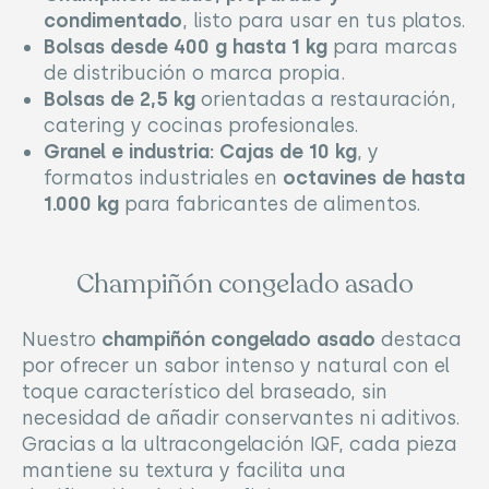
condimentado
, listo para usar en tus platos.
Bolsas desde 400 g hasta 1 kg
para marcas
de distribución o marca propia.
Bolsas de 2,5 kg
orientadas a restauración,
catering y cocinas profesionales.
Granel e industria:
Cajas de 10 kg
, y
formatos industriales en
octavines de hasta
1.000 kg
para fabricantes de alimentos.
Champiñón congelado asado
Nuestro
champiñón congelado asado
destaca
por ofrecer un sabor intenso y natural con el
toque característico del braseado, sin
necesidad de añadir conservantes ni aditivos.
Gracias a la ultracongelación IQF, cada pieza
mantiene su textura y facilita una