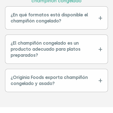
champiñón congelado
¿En qué formatos está disponible el
champiñón congelado?
¿El champiñón congelado es un
producto adecuado para platos
preparados?
¿Originia Foods exporta champiñón
congelado y asado?