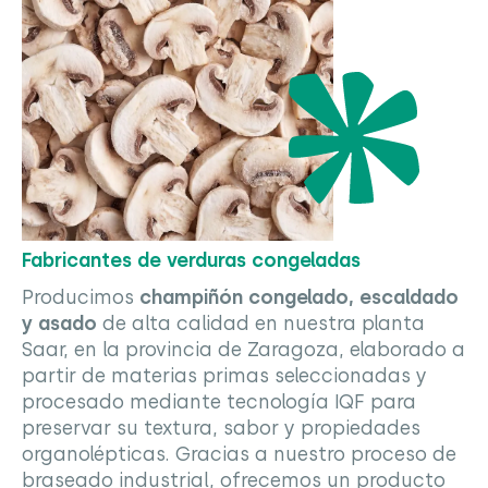
Fabricantes de verduras congeladas
Producimos
champiñón congelado, escaldado
y asado
de alta calidad en nuestra planta
Saar, en la provincia de Zaragoza, elaborado a
partir de materias primas seleccionadas y
procesado mediante tecnología IQF para
preservar su textura, sabor y propiedades
organolépticas. Gracias a nuestro proceso de
braseado industrial, ofrecemos un producto