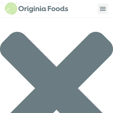
Tu privacidad es importante