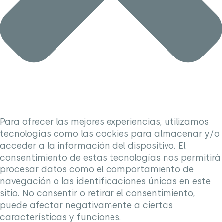
Para ofrecer las mejores experiencias, utilizamos
tecnologías como las cookies para almacenar y/o
acceder a la información del dispositivo. El
consentimiento de estas tecnologías nos permitirá
procesar datos como el comportamiento de
navegación o las identificaciones únicas en este
sitio. No consentir o retirar el consentimiento,
puede afectar negativamente a ciertas
características y funciones.