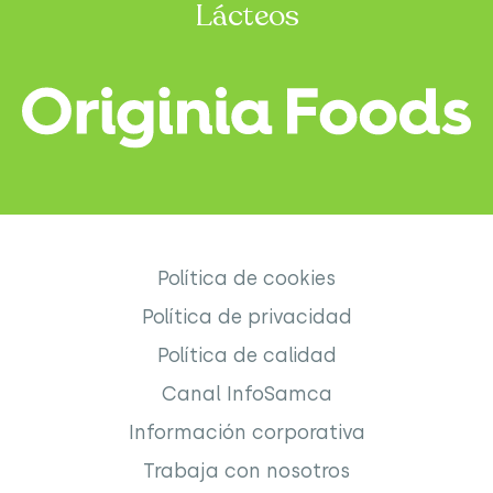
Lácteos
Política de cookies
Política de privacidad
Política de calidad
Canal InfoSamca
Información corporativa
Trabaja con nosotros