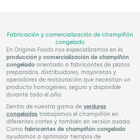
Fabricación y comercialización de champiñón
congelado
En Originia Foods nos especializamos en la
producción y comercialización de champiñón
congelado
orientado a fabricantes de platos
preparados, distribuidores, mayoristas y
operadores de restauración que necesitan un
producto homogéneo, seguro y disponible
durante todo el año.
Dentro de nuestra gama de
verduras
congeladas
trabajamos el champiñón en
diferentes cortes y también en versión asada.
Como
fabricantes de champiñón congelado
ayudamos a optimizar tiempos de