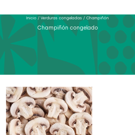
Inicio
/
Verduras congeladas
/
Champiñón
Champiñón congelado