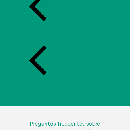
preguntas frecuentes sobre