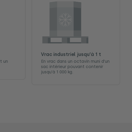
Vrac industriel jusqu'à 1 t
t un
En vrac dans un octavín muni d'un
sac intérieur pouvant contenir
jusqu'à 1 000 kg.