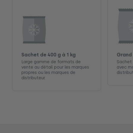
Sachet de 400 g à 1 kg
Grand 
Large gamme de formats de
Sachet 
vente au détail pour les marques
avec ma
propres ou les marques de
distribu
distributeur.