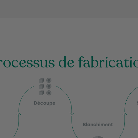
rocessus de fabricati