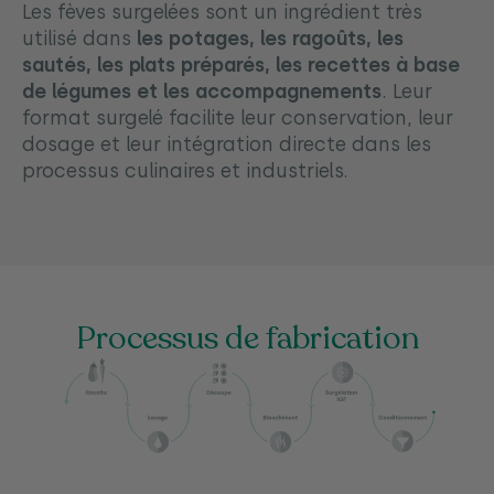
Les fèves surgelées sont un ingrédient très
utilisé dans
les potages, les ragoûts, les
sautés, les plats préparés, les recettes à base
de légumes et les accompagnements
. Leur
format surgelé facilite leur conservation, leur
dosage et leur intégration directe dans les
processus culinaires et industriels.
Processus de fabrication