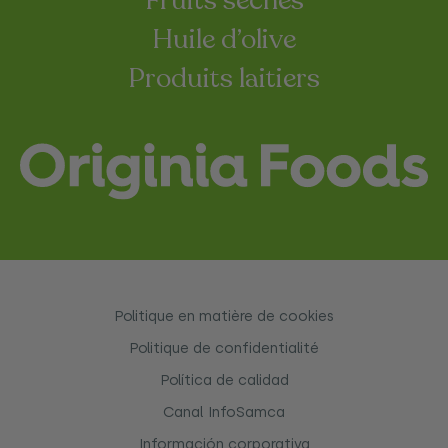
Fruits séchés
Huile d’olive
Produits laitiers
Politique en matière de cookies
Politique de confidentialité
Política de calidad
Canal InfoSamca
Información corporativa