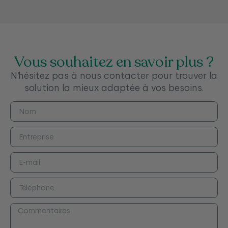
Vous souhaitez en savoir plus ?
N’hésitez pas à nous contacter pour trouver la
solution la mieux adaptée à vos besoins.