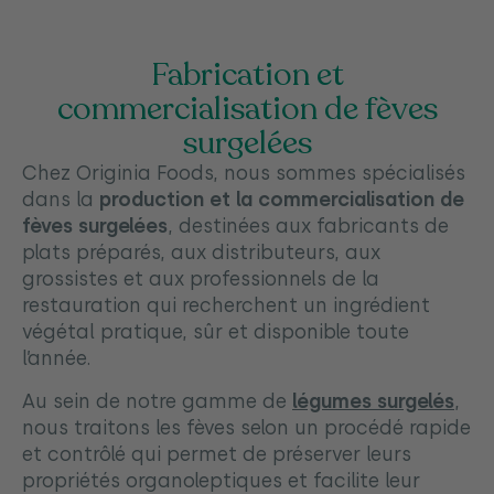
Fabrication et
commercialisation de fèves
surgelées
Chez Originia Foods, nous sommes spécialisés
dans la
production et la commercialisation de
fèves surgelées
, destinées aux fabricants de
plats préparés, aux distributeurs, aux
grossistes et aux professionnels de la
restauration qui recherchent un ingrédient
végétal pratique, sûr et disponible toute
l’année.
Au sein de notre gamme de
légumes surgelés
,
nous traitons les fèves selon un procédé rapide
et contrôlé qui permet de préserver leurs
propriétés organoleptiques et facilite leur