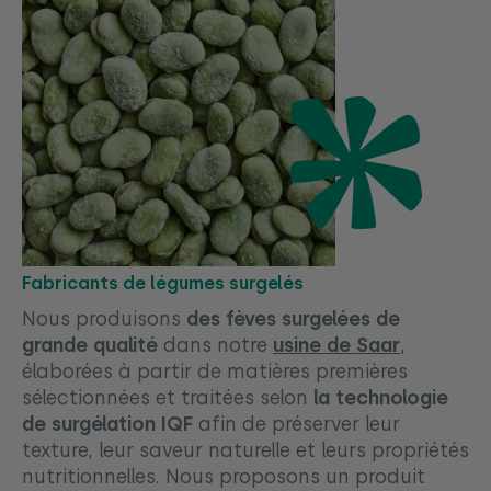
Fabricants de légumes surgelés
Nous produisons
des fèves surgelées de
grande qualité
dans notre
usine de Saar
,
élaborées à partir de matières premières
sélectionnées et traitées selon
la technologie
de surgélation IQF
afin de préserver leur
texture, leur saveur naturelle et leurs propriétés
nutritionnelles. Nous proposons un produit