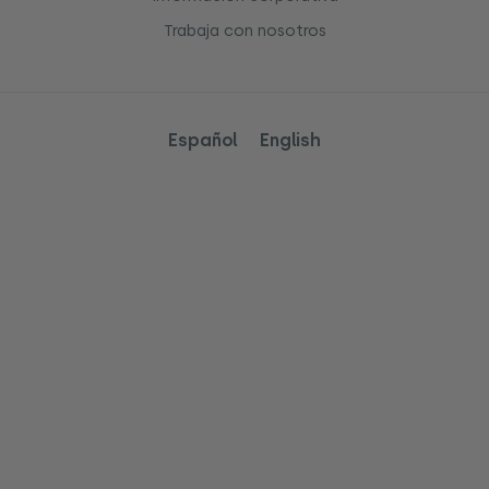
Trabaja con nosotros
Español
English