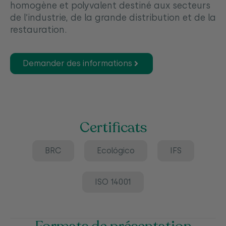
homogène et polyvalent destiné aux secteurs
de l’industrie, de la grande distribution et de la
restauration.
Demander des informations
Certificats
BRC
Ecológico
IFS
ISO 14001