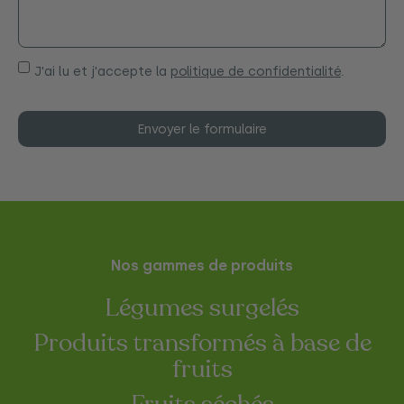
J'ai lu et j'accepte la
politique de confidentialité
.
Envoyer le formulaire
Nos gammes de produits
Légumes surgelés
Produits transformés à base de
fruits