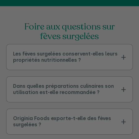
foire aux questions sur
fèves surgelées
Les fèves surgelées conservent-elles leurs
propriétés nutritionnelles ?
Dans quelles préparations culinaires son
utilisation est-elle recommandée ?
Originia Foods exporte-t-elle des fèves
surgelées ?