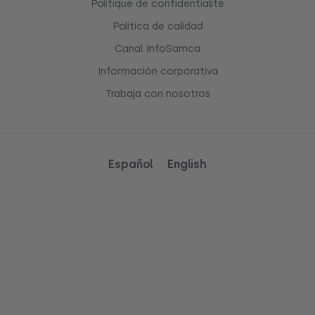
Politique de confidentialité
Política de calidad
Canal InfoSamca
Información corporativa
Trabaja con nosotros
Español
English