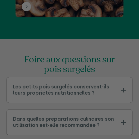
foire aux questions sur
pois surgelés
Les petits pois surgelés conservent-ils
leurs propriétés nutritionnelles ?
Dans quelles préparations culinaires son
utilisation est-elle recommandée ?