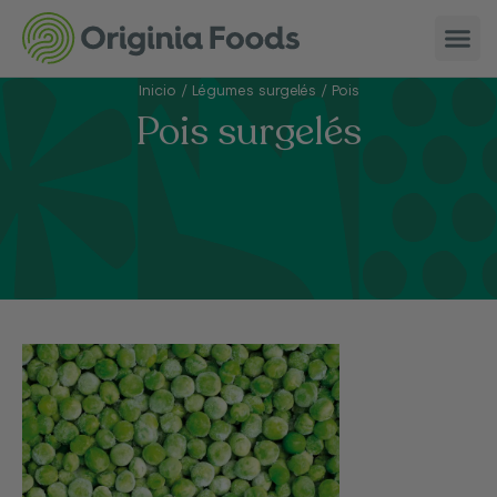
Inicio
/
Légumes surgelés
/
Pois
Pois surgelés