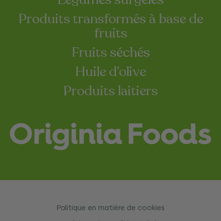
Produits transformés à base de
fruits
Fruits séchés
Huile d’olive
Produits laitiers
Politique en matière de cookies