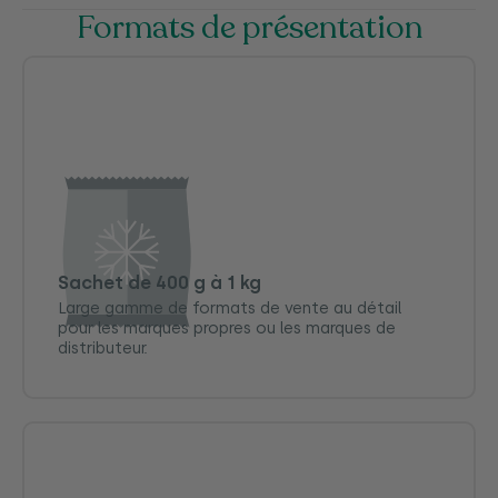
Formats de présentation
Sachet de 400 g à 1 kg
Large gamme de formats de vente au détail
pour les marques propres ou les marques de
distributeur.