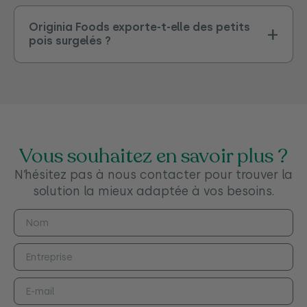
Originia Foods exporte-t-elle des petits
pois surgelés ?
Vous souhaitez en savoir plus ?
N’hésitez pas à nous contacter pour trouver la
solution la mieux adaptée à vos besoins.