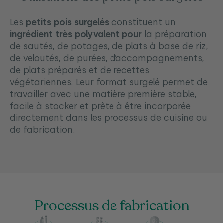
Les
petits pois surgelés
constituent un
ingrédient très polyvalent pour
la préparation
de sautés, de potages, de plats à base de riz,
de veloutés, de purées, d’accompagnements,
de plats préparés et de recettes
végétariennes. Leur format surgelé permet de
travailler avec une matière première stable,
facile à stocker et prête à être incorporée
directement dans les processus de cuisine ou
de fabrication.
Processus de fabrication