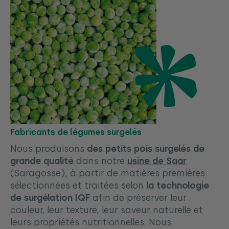
Fabricants de légumes surgelés
Nous produisons
des petits pois surgelés de
grande qualité
dans notre
usine de Saar
(Saragosse), à partir de matières premières
sélectionnées et traitées selon
la technologie
de surgélation IQF
afin de préserver leur
couleur, leur texture, leur saveur naturelle et
leurs propriétés nutritionnelles. Nous