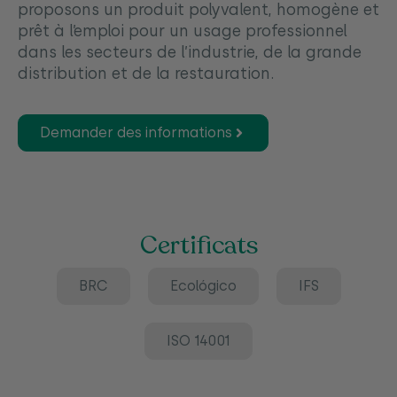
proposons un produit polyvalent, homogène et
prêt à l’emploi pour un usage professionnel
dans les secteurs de l’industrie, de la grande
distribution et de la restauration.
Demander des informations
Certificats
BRC
Ecológico
IFS
ISO 14001