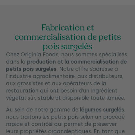
Fabrication et
commercialisation de petits
pois surgelés
Chez Originia Foods, nous sommes spécialisés
dans la
production et la commercialisation de
petits pois surgelés
. Notre offre s’adresse à
l’industrie agroalimentaire, aux distributeurs,
aux grossistes et aux opérateurs de la
restauration qui ont besoin d’un ingrédient
végétal sûr, stable et disponible toute l’année.
Au sein de notre gamme de
légumes surgelés
,
nous traitons les petits pois selon un procédé
rapide et contrôlé qui permet de préserver
leurs propriétés organoleptiques. En tant que